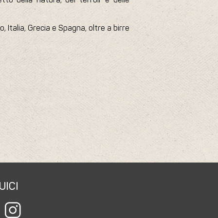
 Italia, Grecia e Spagna, oltre a birre
UICI