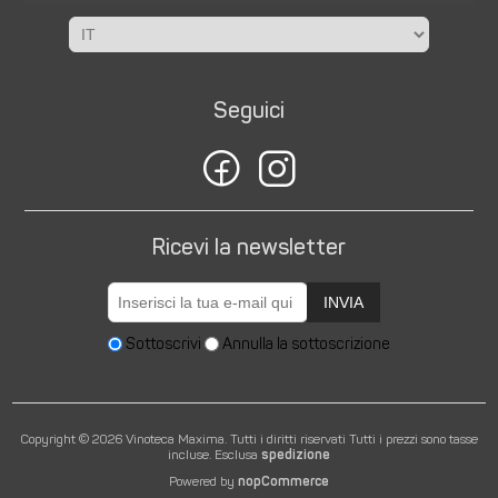
Seguici
Ricevi la newsletter
INVIA
Sottoscrivi
Annulla la sottoscrizione
Copyright © 2026 Vinoteca Maxima. Tutti i diritti riservati
Tutti i prezzi sono tasse
incluse. Esclusa
spedizione
Powered by
nopCommerce