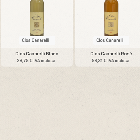
Clos Canarelli
Clos Canarelli
Clos Canarelli Blanc
Clos Canarelli Rosé
29,75 € IVA inclusa
58,31 € IVA inclusa