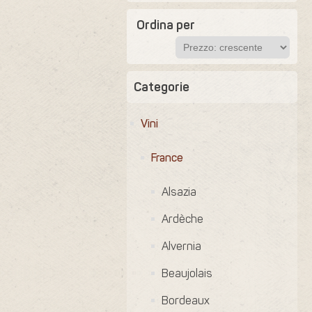
Ordina per
Categorie
Vini
France
Alsazia
Ardèche
Alvernia
Beaujolais
Bordeaux