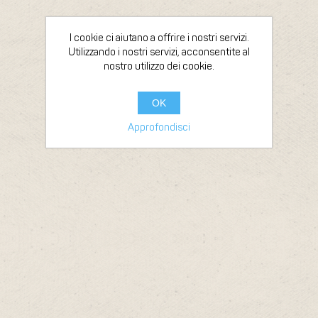
I cookie ci aiutano a offrire i nostri servizi.
Utilizzando i nostri servizi, acconsentite al
nostro utilizzo dei cookie.
OK
Approfondisci