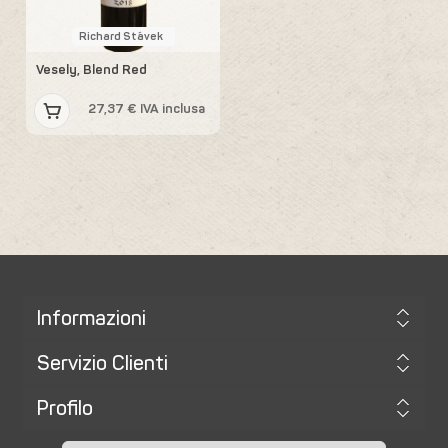
Richard Stávek
Vesely, Blend Red
27,37 € IVA inclusa
Informazioni
Servizio Clienti
Profilo