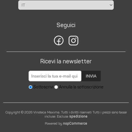
Seguici
Ricevi la newsletter
INVIA
Sottoscrivi
Annulla la sottoscrizione
Copyright © 2026 Vinoteca Maxima. Tutti i diritti riservati
Tutti i prezzi sono tasse
incluse. Esclusa
spedizione
Powered by
nopCommerce