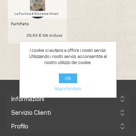
La Furtiva X Sistema Vinari
Furtifato
29,65 € IVA inclusa
I cookie ci aiutano a offrire i nostri servizi.
Utilizzando i nostri servizi, acconsentite al
nostro utilizzo dei cookie.
OK
Approfondisci
Informazioni
Servizio Clienti
Profilo