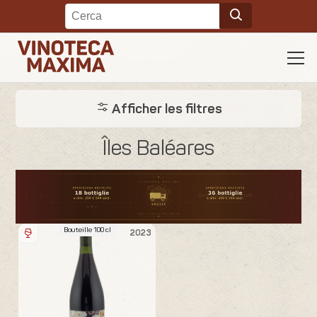
Afficher les filtres
Îles Baléares
Bouteille 100 cl
2023