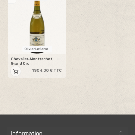
Olivier Leflaive
Chevalier-Montrachet
Grand Cru
1904,00 € TTC
Information