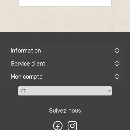
Information
Service client
Mon compte
Suivez-nous