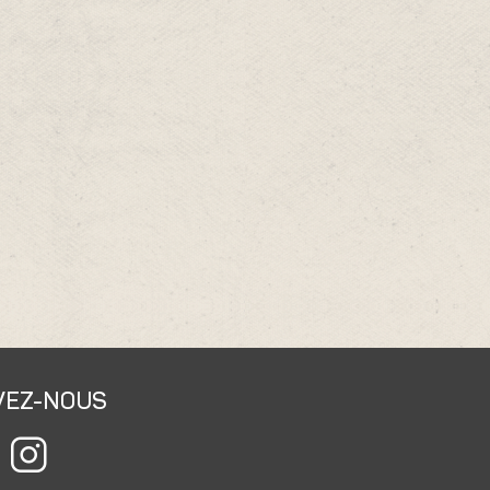
VEZ-NOUS