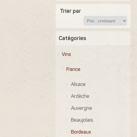
Trier par
Catégories
Vins
France
Alsace
Ardèche
Auvergne
Beaujolais
Bordeaux