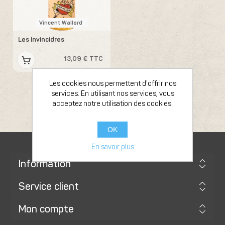
Vincent Wallard
Les Invincidres
13,09 € TTC
Les cookies nous permettent d'offrir nos
services. En utilisant nos services, vous
acceptez notre utilisation des cookies.
OK
En savoir plus
Information
Service client
Mon compte