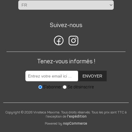
Suivez-nous
Tenez-vous informés !
ENVOYER
S'abonner
Se désinscrire
Copyright © 2026 Vinoteca Maxima. Tous droits réservés.
Tous les prix sont TTC à
l'exception de
l'expédition
Powered by
nopCommerce