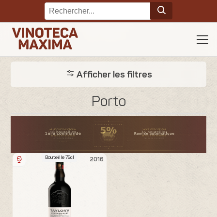
Afficher les filtres
Porto
Bouteille 75cl
2016