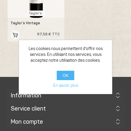
Taylor´s
Taylor´s Vintage
97,58 € TTC
Les cookies nous permettent d'offrir nos
services. En utilisant nos services, vous
acceptez notre utilisation des cookies.
OK
En savoir plus
Information
Service client
Mon compte