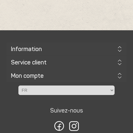
Information
Service client
Mon compte
Suivez-nous