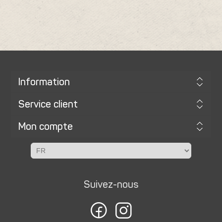
Information
Service client
Mon compte
Suivez-nous