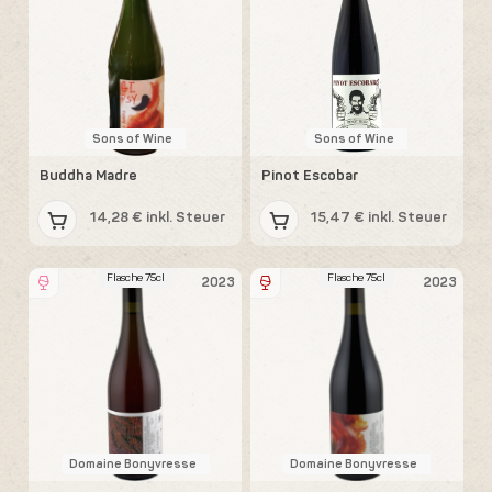
Sons of Wine
Sons of Wine
Buddha Madre
Pinot Escobar
14,28 € inkl. Steuer
15,47 € inkl. Steuer
Flasche 75cl
Flasche 75cl
2023
2023
Domaine Bonyvresse
Domaine Bonyvresse