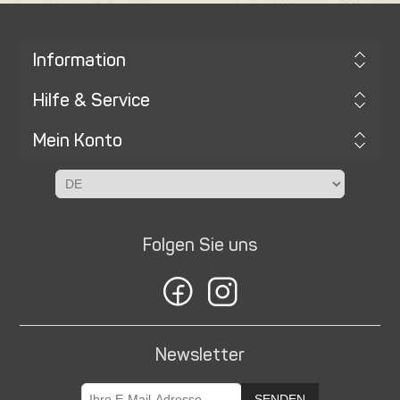
Information
Hilfe & Service
Mein Konto
Folgen Sie uns
Newsletter
SENDEN