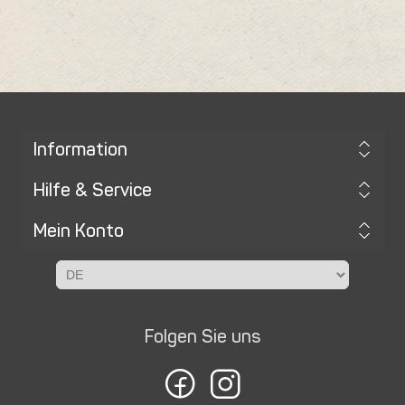
Information
Hilfe & Service
Mein Konto
Folgen Sie uns