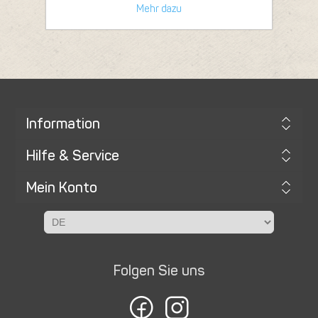
Mehr dazu
Information
Hilfe & Service
Mein Konto
Folgen Sie uns