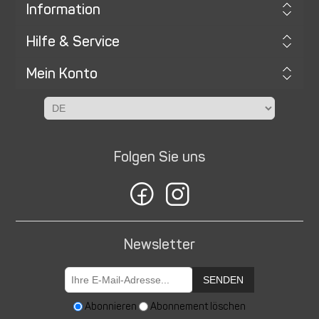
Information
Hilfe & Service
Mein Konto
Folgen Sie uns
Newsletter
SENDEN
Abonnieren
Abonnement löschen