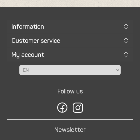
Information
Customer service
My account
Follow us
Newsletter