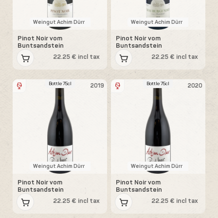
Weingut Achim Dürr
Weingut Achim Dürr
Pinot Noir vom
Pinot Noir vom
Buntsandstein
Buntsandstein
22.25 € incl tax
22.25 € incl tax
Bottle 75cl
Bottle 75cl
2019
2020
Weingut Achim Dürr
Weingut Achim Dürr
Pinot Noir vom
Pinot Noir vom
Buntsandstein
Buntsandstein
22.25 € incl tax
22.25 € incl tax