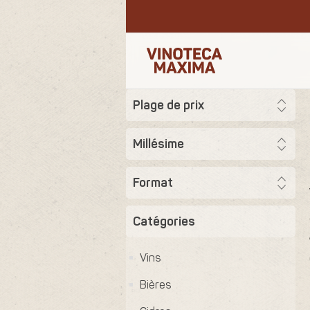
Plage de prix
Millésime
Format
Catégories
Vins
Bières