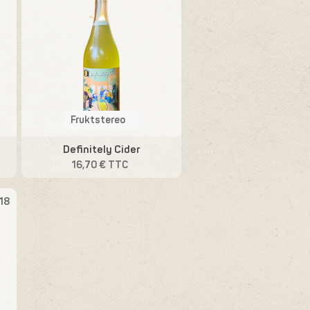
Fruktstereo
Definitely Cider
16,70 € TTC
18