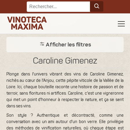
Afficher les filtres
Caroline Gimenez
Plonge dans l'univers vibrant des vins de Caroline Gimenez,
nichés au cœur de l'Anjou, cette pépite viticole de la Vallée de la
Loire. Ici, chaque bouteille raconte une histoire de passion et de
terroir, sans fioritures ni artifices. Caroline, c'est une vigneronne
qui met un point d'honneur à respecter la nature, et ça se sent
dans ses vins.
Son style ? Authentique et décontracté, comme une
conversation avec un ami autour d'un bon verre. Elle privilégie
des méthodes de vinification naturelles, où chaque étape est