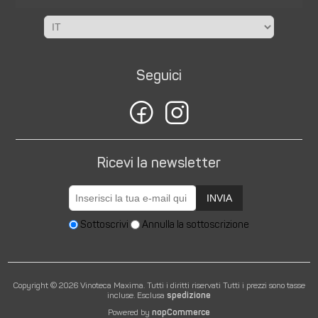
Seguici
Ricevi la newsletter
INVIA
Sottoscrivi
Annulla la sottoscrizione
Copyright © 2026 Vinoteca Maxima. Tutti i diritti riservati
Tutti i prezzi sono tasse
incluse. Esclusa
spedizione
Powered by
nopCommerce