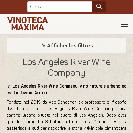
Afficher les filtres
Los Angeles River Wine
Company
🍷
Los Angeles River Wine Company: Vino naturale urbano ed
esplorativo in California
Fondata nel 2019 da Abe Schoener, ex professore di filosofia
diventato vignaiolo, Los Angeles River Wine Company è una
cantina urbana situata nel cuore di Los Angeles. Dopo aver
guidato il progetto Scholium nel nord della California, Abe si
trasferisce a sud per riscoprire la storia vitivinicola dimenticata