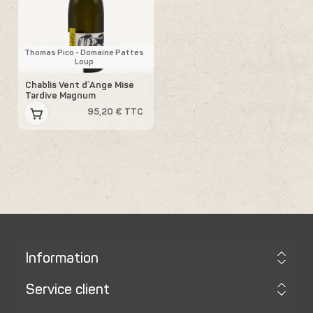
Thomas Pico - Domaine Pattes
Loup
Chablis Vent d´Ange Mise
Tardive Magnum
95,20 € TTC
Information
Service client