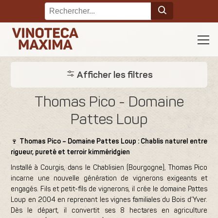
Afficher les filtres
Thomas Pico - Domaine
Pattes Loup
🍷
Thomas Pico – Domaine Pattes Loup : Chablis naturel entre
rigueur, pureté et terroir kimméridgien
Installé à Courgis, dans le Chablisien (Bourgogne), Thomas Pico
incarne une nouvelle génération de vignerons exigeants et
engagés. Fils et petit-fils de vignerons, il crée le domaine Pattes
Loup en 2004 en reprenant les vignes familiales du Bois d’Yver.
Dès le départ, il convertit ses 8 hectares en agriculture