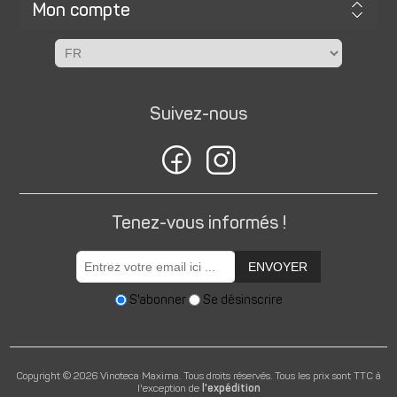
Mon compte
Suivez-nous
Tenez-vous informés !
ENVOYER
S'abonner
Se désinscrire
Copyright © 2026 Vinoteca Maxima. Tous droits réservés.
Tous les prix sont TTC à
l'exception de
l'expédition