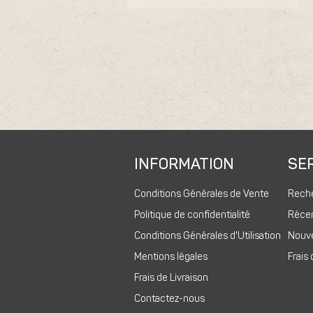
INFORMATION
SER
Conditions Générales de Vente
Rech
Politique de confidentialité
Réce
Conditions Générales d'Utilisation
Nouv
Mentions légales
Frais 
Frais de Livraison
Contactez-nous