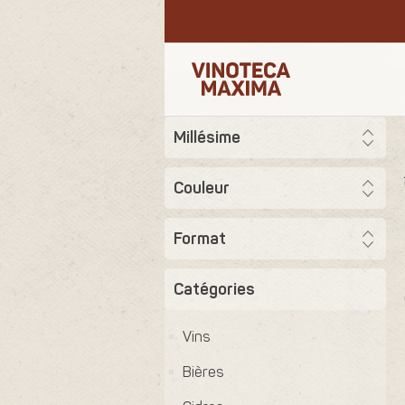
Millésime
Couleur
Format
Catégories
Vins
Bières