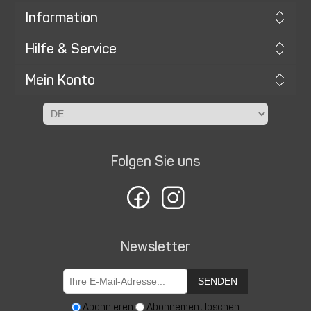
Information
Hilfe & Service
Mein Konto
Folgen Sie uns
Newsletter
SENDEN
Abonnieren
Abonnement löschen