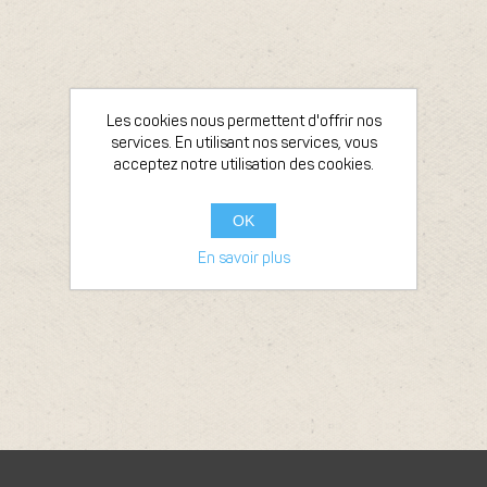
Les cookies nous permettent d'offrir nos
services. En utilisant nos services, vous
acceptez notre utilisation des cookies.
OK
En savoir plus