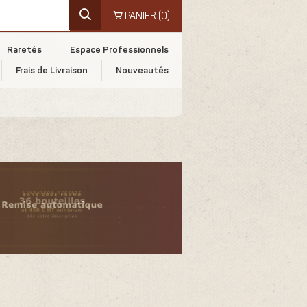
PANIER
(0)
Raretés
Espace Professionnels
Frais de Livraison
Nouveautés