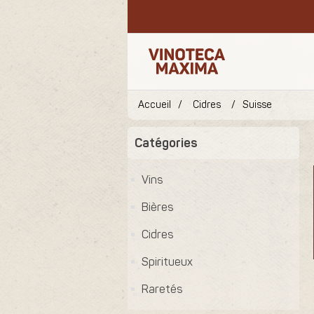
Accueil
/
Cidres
/
Suisse
Catégories
Vins
Bières
Cidres
Spiritueux
Raretés