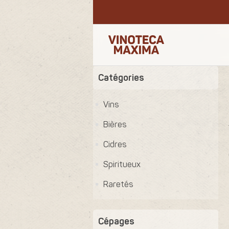
Catégories
Vins
Bières
Cidres
Spiritueux
Raretés
Cépages