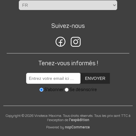
Suivez-nous
Tenez-vous informés !
ENVOYER
S'abonner
Se désinscrire
Copyright © 2026 Vinoteca Maxima. Tous droits réservés.
Tous les prix sont TTC à
l'exception de
l'expédition
Powered by
nopCommerce