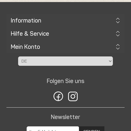
Information
Hilfe & Service
Mein Konto
Folgen Sie uns
Newsletter