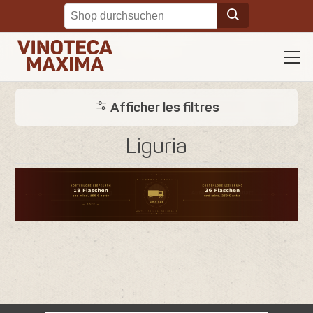
Afficher les filtres
Liguria