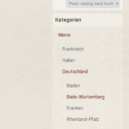
Kategorien
Weine
Frankreich
Italien
Deutschland
Baden
Bade-Wurtemberg
Franken
Rheinland-Pfalz