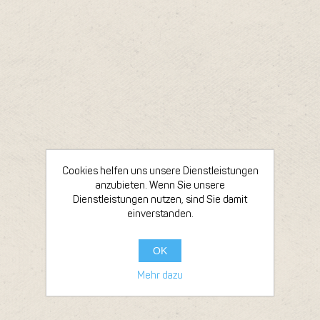
Cookies helfen uns unsere Dienstleistungen
anzubieten. Wenn Sie unsere
Dienstleistungen nutzen, sind Sie damit
einverstanden.
OK
Mehr dazu