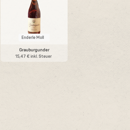
Enderle Moll
Grauburgunder
15,47 € inkl. Steuer