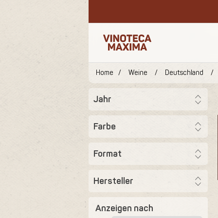
Home
/
Weine
/
Deutschland
/
Jahr
Farbe
Format
Hersteller
Anzeigen nach