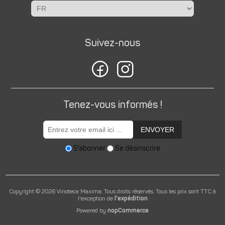
Suivez-nous
Tenez-vous informés !
ENVOYER
S'abonner
Se désinscrire
Copyright © 2026 Vinoteca Maxima. Tous droits réservés.
Tous les prix sont TTC à
l'exception de
l'expédition
Powered by
nopCommerce