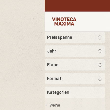
Preisspanne
Jahr
Farbe
Format
Kategorien
Weine