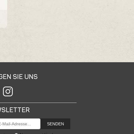
GEN SIE UNS
SLETTER
SENDEN