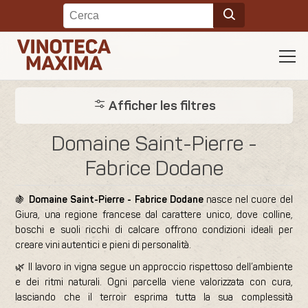
Afficher les filtres
Domaine Saint-Pierre -
Fabrice Dodane
🍇
Domaine Saint-Pierre - Fabrice Dodane
nasce nel cuore del
Giura, una regione francese dal carattere unico, dove colline,
boschi e suoli ricchi di calcare offrono condizioni ideali per
creare vini autentici e pieni di personalità.
🌿 Il lavoro in vigna segue un approccio rispettoso dell’ambiente
e dei ritmi naturali. Ogni parcella viene valorizzata con cura,
lasciando che il terroir esprima tutta la sua complessità