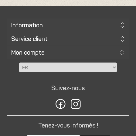
Information
Service client
Mon compte
Suivez-nous
Tenez-vous informés !