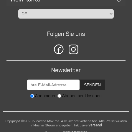
Folgen Sie uns
Newsletter
SENDEN
Abonnieren
Abonnement löschen
Copyright © 2026 Vinoteca Maxima. Alle Rechte vorbehalten.
Alle Preise wurden
inklusive Steuer angegeben. Inklusive
Versand