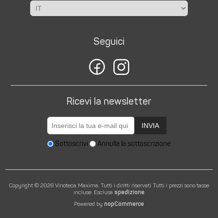
Seguici
Ricevi la newsletter
INVIA
Sottoscrivi
Annulla la sottoscrizione
Copyright © 2026 Vinoteca Maxima. Tutti i diritti riservati
Tutti i prezzi sono tasse
incluse. Esclusa
spedizione
Powered by
nopCommerce