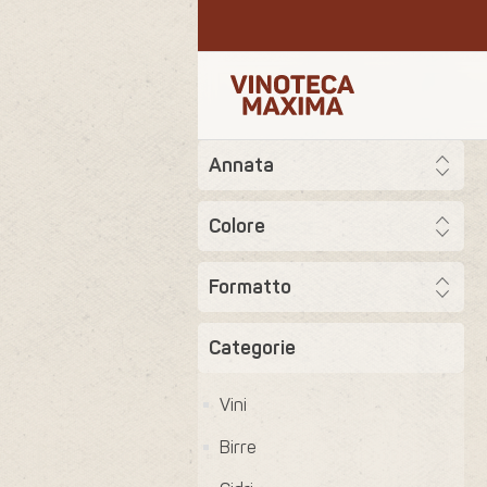
Annata
Colore
Formatto
Categorie
Vini
Birre