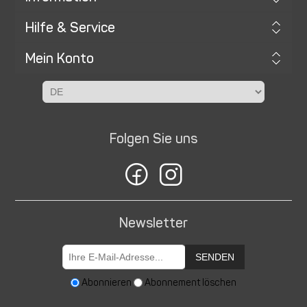
Hilfe & Service
Mein Konto
Folgen Sie uns
Newsletter
SENDEN
Abonnieren
Abonnement löschen