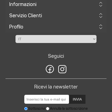
Informazioni
Servizio Clienti
Profilo
Seguici
Ricevi la newsletter
INVIA
Sottoscrivi
Annulla la sottoscrizione