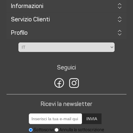
Informazioni
Servizio Clienti
Profilo
Seguici
Ricevi la newsletter
INVIA
Sottoscrivi
Annulla la sottoscrizione